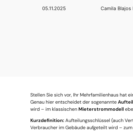
05.11.2025
Camila Blajos
Stellen Sie sich vor, Ihr Mehrfamilienhaus ha
Genau hier entscheidet der sogenannte
Auftei
wird – im klassischen
Mieterstrommodell
ebe
Kurzdefinition:
Aufteilungsschlüssel (auch Vert
Verbraucher im Gebäude aufgeteilt wird – zum 