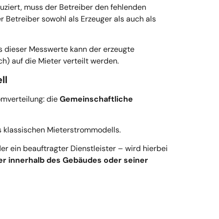
uziert, muss der Betreiber den fehlenden
 Betreiber sowohl als Erzeuger als auch als
is dieser Messwerte kann der erzeugte
) auf die Mieter verteilt werden.
ll
omverteilung: die
Gemeinschaftliche
 klassischen Mieterstrommodells.
er ein beauftragter Dienstleister – wird hierbei
r innerhalb des Gebäudes oder seiner