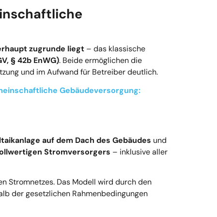
inschaftliche
rhaupt zugrunde liegt
– das klassische
V, § 42b EnWG)
. Beide ermöglichen die
tzung und im Aufwand für Betreiber deutlich.
meinschaftliche Gebäudeversorgung:
ltaikanlage auf dem Dach des Gebäudes
und
ollwertigen Stromversorgers
– inklusive aller
hen Stromnetzes. Das Modell wird durch den
halb der gesetzlichen Rahmenbedingungen