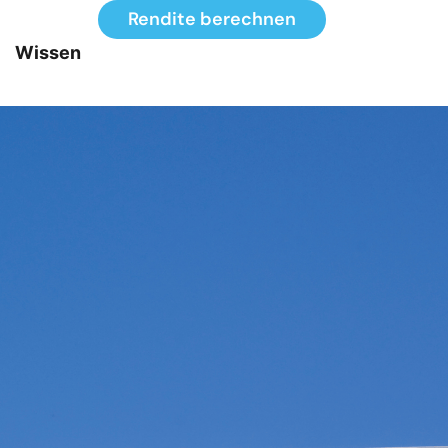
Rendite berechnen
Wissen