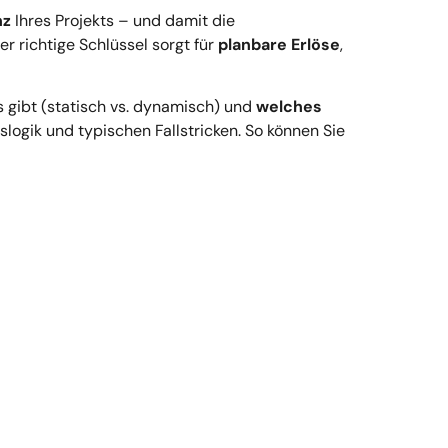
nz
Ihres Projekts – und damit die
 richtige Schlüssel sorgt für
planbare Erlöse
,
 gibt (statisch vs. dynamisch) und
welches
slogik und typischen Fallstricken. So können Sie