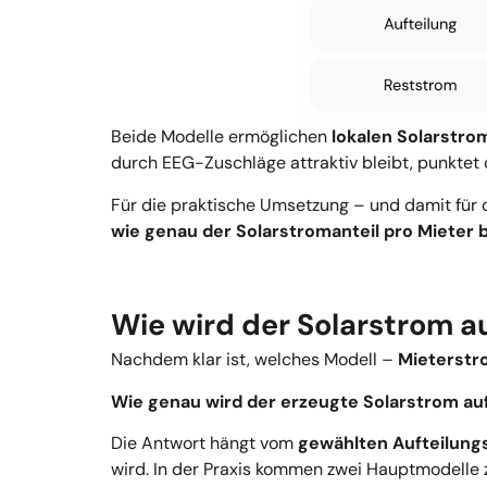
Beide Modelle ermöglichen
lokalen Solarstro
durch EEG-Zuschläge attraktiv bleibt, punktet
Für die praktische Umsetzung – und damit für
wie genau der Solarstromanteil pro Mieter 
Wie wird der Solarstrom au
Nachdem klar ist, welches Modell –
Mieterstr
Wie genau wird der erzeugte Solarstrom auf 
Die Antwort hängt vom
gewählten Aufteilung
wird. In der Praxis kommen zwei Hauptmodelle 