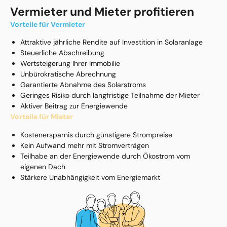
Vermieter und Mieter profitieren
Vorteile für Vermieter
Attraktive jährliche Rendite auf Investition in Solaranlage
Steuerliche Abschreibung
Wertsteigerung Ihrer Immobilie
Unbürokratische Abrechnung
Garantierte Abnahme des Solarstroms
Geringes Risiko durch langfristige Teilnahme der Mieter
Aktiver Beitrag zur Energiewende
Vorteile für Mieter
Kostenersparnis durch günstigere Strompreise
Kein Aufwand mehr mit Stromverträgen
Teilhabe an der Energiewende durch Ökostrom vom
eigenen Dach
Stärkere Unabhängigkeit vom Energiemarkt