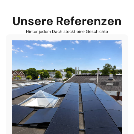
Unsere Referenzen
Hinter jedem Dach steckt eine Geschichte