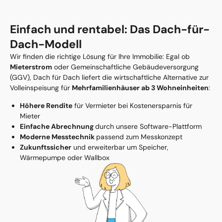
Einfach und rentabel: Das Dach-für-
Dach-Modell
Wir finden die richtige Lösung für Ihre Immobilie: Egal ob
Mieterstrom
oder Gemeinschaftliche Gebäudeversorgung
(GGV), Dach für Dach liefert die wirtschaftliche Alternative zur
Volleinspeisung für
Mehrfamilienhäuser ab 3 Wohneinheiten
:
Höhere Rendite
für Vermieter bei Kostenersparnis für
Mieter
Einfache Abrechnung
durch unsere Software-Plattform
Moderne Messtechnik
passend zum Messkonzept
Zukunftssicher
und erweiterbar um Speicher,
Wärmepumpe oder Wallbox