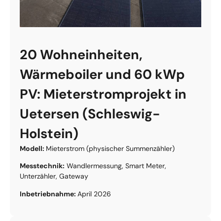
20 Wohneinheiten,
Wärmeboiler und 60 kWp
PV: Mieterstromprojekt in
Uetersen (Schleswig-
Holstein)
Modell:
Mieterstrom (physischer Summenzähler)
Messtechnik:
Wandlermessung, Smart Meter,
Unterzähler, Gateway
Inbetriebnahme:
April 2026