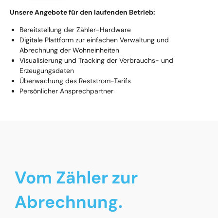
Unsere Angebote für den laufenden Betrieb:
Bereitstellung der Zähler-Hardware
Digitale Plattform zur einfachen Verwaltung und
Abrechnung der Wohneinheiten
Visualisierung und Tracking der Verbrauchs- und
Erzeugungsdaten
Überwachung des Reststrom-Tarifs
Persönlicher Ansprechpartner
Vom Zähler zur
Abrechnung.