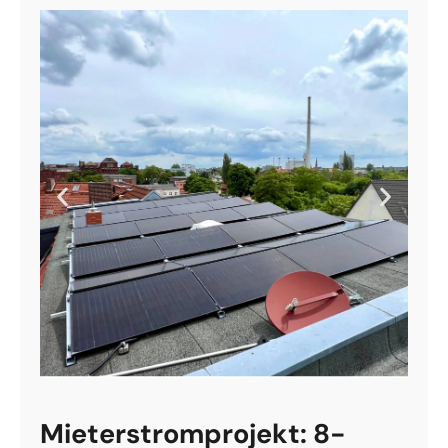
Mieterstromprojekt: 8-