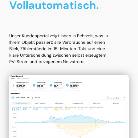
Vollautomatisch.
Unser Kundenportal zeigt Ihnen in Echtzeit, was in
Ihrem Objekt passiert: alle Verbräuche auf einen
Blick, Zählerstände im 15-Minuten-Takt und eine
klare Unterscheidung zwischen selbst erzeugtem
PV-Strom und bezogenem Netzstrom.