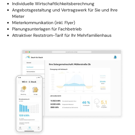
Individuelle Wirtschaftlichkeitsberechnung
Angebotsgestaltung und Vertragswerk für Sie und Ihre
Mieter
Mieterkommunikation (inkl. Flyer)
Planungsunterlagen für Fachbetrieb
Attraktiver Reststrom-Tarif für Ihr Mehrfamilienhaus