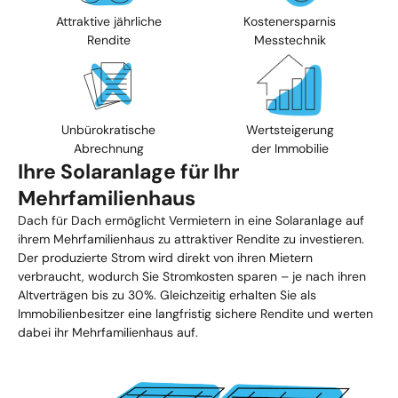
Attraktive jährliche
Kostenersparnis
Rendite
Messtechnik
Unbürokratische
Wertsteigerung
Abrechnung
der Immobilie
Ihre Solaranlage für Ihr
Mehrfamilienhaus
Dach für Dach ermöglicht Vermietern in eine Solaranlage auf
ihrem Mehrfamilienhaus zu attraktiver Rendite zu investieren.
Der produzierte Strom wird direkt von ihren Mietern
verbraucht, wodurch Sie Stromkosten sparen – je nach ihren
Altverträgen bis zu 30%. Gleichzeitig erhalten Sie als
Immobilienbesitzer eine langfristig sichere Rendite und werten
dabei ihr Mehrfamilienhaus auf.