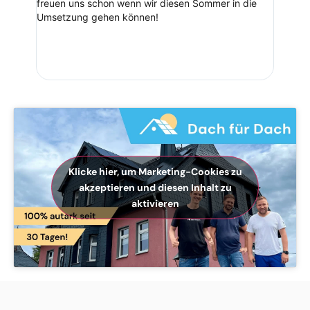
freuen uns schon wenn wir diesen Sommer in die
Umsetzung gehen können!
Klicke hier, um Marketing-Cookies zu
akzeptieren und diesen Inhalt zu
aktivieren