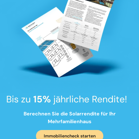
Bis zu
15%
jährliche Rendite!
Berechnen Sie die Solarrendite für Ihr
Mehrfamilienhaus
Immobiliencheck starten