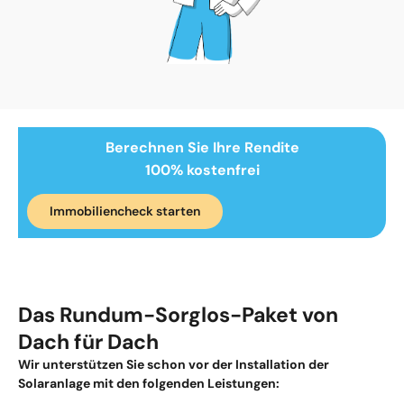
Berechnen Sie Ihre Rendite
100% kostenfrei
Immobiliencheck starten
Das Rundum-Sorglos-Paket von
Dach für Dach
Wir unterstützen Sie schon vor der Installation der
Solaranlage
mit den folgenden Leistungen: