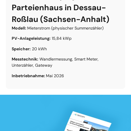
Parteienhaus in Dessau-
Roßlau (Sachsen-Anhalt)
Modell:
Mieterstrom (physischer Summenzähler)
PV-Anlageleistung:
15,84 kWp
Speicher:
20 kWh
Messtechnik:
Wandlermessung, Smart Meter,
Unterzähler, Gateway
Inbetriebnahme:
Mai 2026