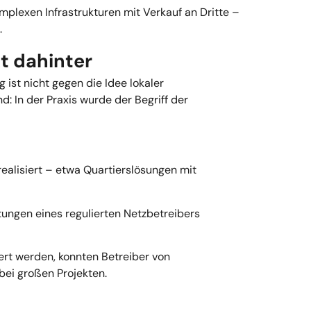
mplexen Infrastrukturen mit Verkauf an Dritte –
.
t dahinter
 ist nicht gegen die Idee lokaler
d: In der Praxis wurde der Begriff der
ealisiert – etwa Quartierslösungen mit
tungen eines regulierten Netzbetreibers
ert werden, konnten Betreiber von
 bei großen Projekten.