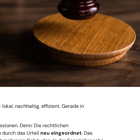
kal, nachhaltig, effizient. Gerade in
ssionen. Denn: Die rechtlichen
n durch das Urteil
neu eingeordnet
. Das