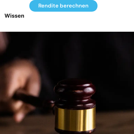
Rendite berechnen
Wissen