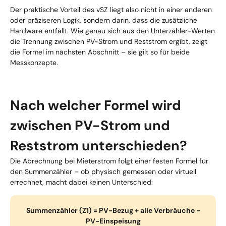
Der praktische Vorteil des vSZ liegt also nicht in einer anderen
oder präziseren Logik, sondern darin, dass die zusätzliche
Hardware entfällt. Wie genau sich aus den Unterzähler-Werten
die Trennung zwischen PV-Strom und Reststrom ergibt, zeigt
die Formel im nächsten Abschnitt – sie gilt so für beide
Messkonzepte.
Nach welcher Formel wird
zwischen PV-Strom und
Reststrom unterschieden?
Die Abrechnung bei Mieterstrom folgt einer festen Formel für
den Summenzähler – ob physisch gemessen oder virtuell
errechnet, macht dabei keinen Unterschied:
Summenzähler (Z1) = PV-Bezug + alle Verbräuche −
PV-Einspeisung