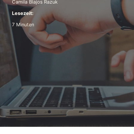
Camila Blajos Razuk
Camila Blajos Razuk
Lesezeit:
Lesezeit:
7 Minuten
7 Minuten