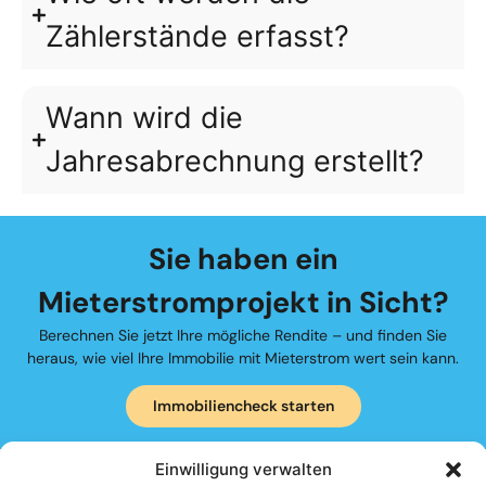
Zählerstände erfasst?
Wann wird die
Jahresabrechnung erstellt?
Sie haben ein
Mieterstromprojekt in Sicht?
Berechnen Sie jetzt Ihre mögliche Rendite – und finden Sie
heraus, wie viel Ihre Immobilie mit Mieterstrom wert sein kann.
Immobiliencheck starten
Einwilligung verwalten