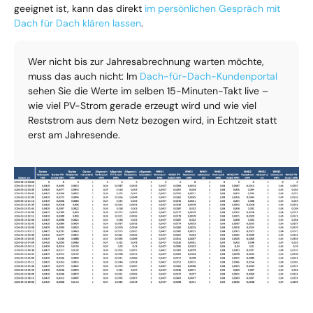
geeignet ist, kann das direkt
im persönlichen Gespräch mit
Dach für Dach klären lassen
.
Wer nicht bis zur Jahresabrechnung warten möchte,
muss das auch nicht: Im
Dach-für-Dach-Kundenportal
sehen Sie die Werte im selben 15-Minuten-Takt live –
wie viel PV-Strom gerade erzeugt wird und wie viel
Reststrom aus dem Netz bezogen wird, in Echtzeit statt
erst am Jahresende.