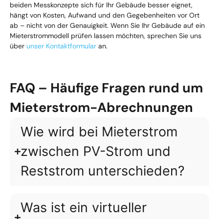
beiden Messkonzepte sich für Ihr Gebäude besser eignet,
hängt von Kosten, Aufwand und den Gegebenheiten vor Ort
ab – nicht von der Genauigkeit. Wenn Sie Ihr Gebäude auf ein
Mieterstrommodell prüfen lassen möchten, sprechen Sie uns
über
unser Kontaktformular
an.
FAQ – Häufige Fragen rund um
Mieterstrom-Abrechnungen
Wie wird bei Mieterstrom
zwischen PV-Strom und
Reststrom unterschieden?
Was ist ein virtueller