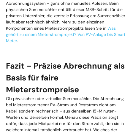
Abrechnungssystem – ganz ohne manuelles Ablesen. Beim
physischen Summenzähler entfällt dieser MSB-Schritt für die
privaten Unterzähler, die zentrale Erfassung am Summenzähler
läuft aber technisch ähnlich. Mehr zu den einzelnen
Komponenten eines Mieterstromprojekts lesen Sie in
Was
gehört zu einem Mieterstromprojekt? Von PV-Anlage bis Smart
Meter
.
Fazit – Präzise Abrechnung als
Basis für faire
Mieterstrompreise
Ob physischer oder virtueller Summenzähler: Die Abrechnung
bei Mieterstrom trennt PV-Strom und Reststrom nicht am
Kabel, sondern rechnerisch – aus denselben 15-Minuten-
Werten und derselben Formel. Genau diese Präzision sorgt
dafür, dass jede Mietpartei nur für den Strom zahlt, den sie in
welchem Intervall tatsächlich verbraucht hat. Welches der