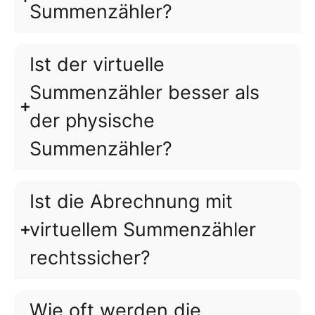
Summenzähler?
Ist der virtuelle
Summenzähler besser als
der physische
Summenzähler?
Ist die Abrechnung mit
virtuellem Summenzähler
rechtssicher?
Wie oft werden die