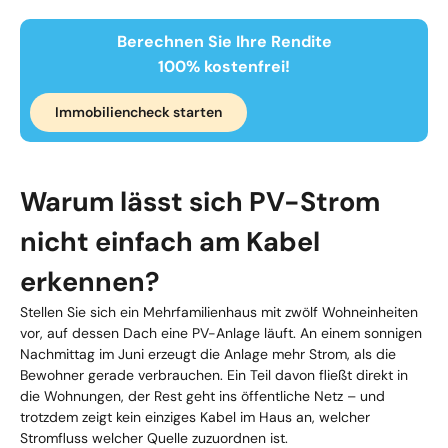
Berechnen Sie Ihre Rendite
100% kostenfrei!
Immobiliencheck starten
Warum lässt sich PV-Strom
nicht einfach am Kabel
erkennen?
Stellen Sie sich ein Mehrfamilienhaus mit zwölf Wohneinheiten
vor, auf dessen Dach eine PV-Anlage läuft. An einem sonnigen
Nachmittag im Juni erzeugt die Anlage mehr Strom, als die
Bewohner gerade verbrauchen. Ein Teil davon fließt direkt in
die Wohnungen, der Rest geht ins öffentliche Netz – und
trotzdem zeigt kein einziges Kabel im Haus an, welcher
Stromfluss welcher Quelle zuzuordnen ist.