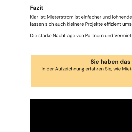
Fazit
Klar ist: Mieterstrom ist einfacher und lohnend
lassen sich auch kleinere Projekte effizient ums
Die starke Nachfrage von Partnern und Vermiet
Sie haben das
In der Aufzeichnung erfahren Sie, wie Miet