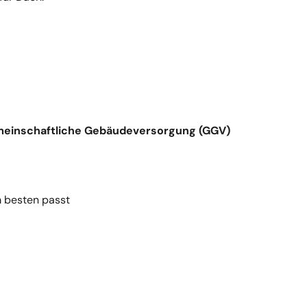
einschaftliche Gebäudeversorgung (GGV)
 besten passt