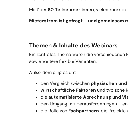
Mit über
80 Teilnehmer:innen
, vielen konkret
Mieterstrom ist gefragt – und gemeinsam 
Themen & Inhalte des Webinars
Ein zentrales Thema waren die verschiedenen 
sowie weitere flexible Varianten.
Außerdem ging es um:
den Vergleich zwischen
physischen und 
wirtschaftliche Faktoren
und typische 
die
automatisierte Abrechnung und Vis
den Umgang mit Herausforderungen – e
die Rolle von
Fachpartnern
, die Projekte 