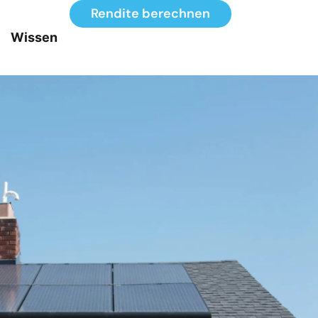
Rendite berechnen
Wissen