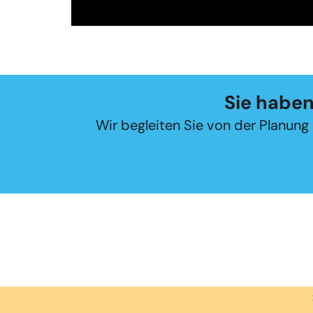
Sie haben
Wir begleiten Sie von der Planun