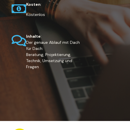
Kosten
:
Kostenlos
Inhalte
:
Der genaue Ablauf mit Dach
für Dach:
Beratung, Projektierung,
Technik, Umsetzung und
Fragen