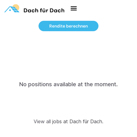
Rendite berechnen
No positions available at the moment.
View all
jobs at Dach für Dach
.